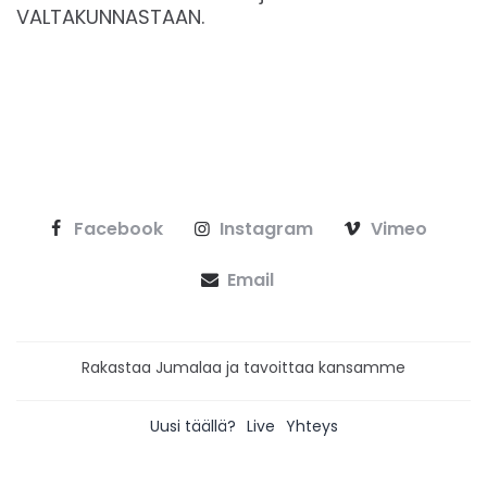
VALTAKUNNASTAAN.
Facebook
Instagram
Vimeo
Email
Rakastaa Jumalaa ja tavoittaa kansamme
Uusi täällä?
Live
Yhteys