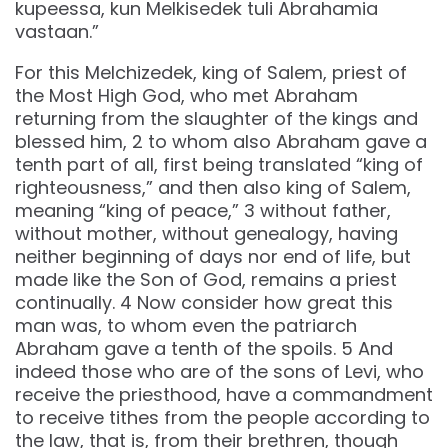
kupeessa, kun Melkisedek tuli Abrahamia
vastaan.”
For this Melchizedek, king of Salem, priest of
the Most High God, who met Abraham
returning from the slaughter of the kings and
blessed him, 2 to whom also Abraham gave a
tenth part of all, first being translated “king of
righteousness,” and then also king of Salem,
meaning “king of peace,” 3 without father,
without mother, without genealogy, having
neither beginning of days nor end of life, but
made like the Son of God, remains a priest
continually. 4 Now consider how great this
man was, to whom even the patriarch
Abraham gave a tenth of the spoils. 5 And
indeed those who are of the sons of Levi, who
receive the priesthood, have a commandment
to receive tithes from the people according to
the law, that is, from their brethren, though