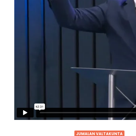
JUMALAN VALTAKUNTA