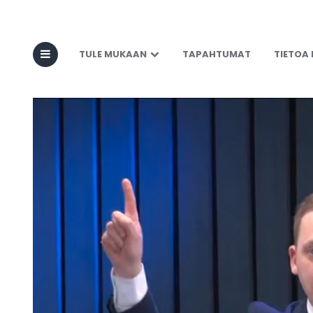
TULE MUKAAN
TAPAHTUMAT
TIETOA