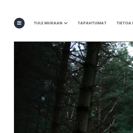
TULE MUKAAN
TAPAHTUMAT
TIETOA