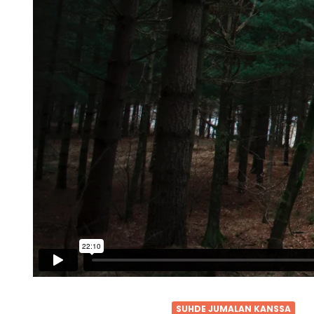
SUHDE JUMALAN KANSSA