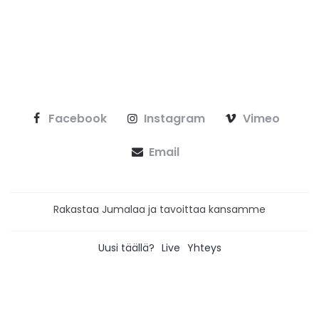
Facebook
Instagram
Vimeo
Email
Rakastaa Jumalaa ja tavoittaa kansamme
Uusi täällä?
Live
Yhteys