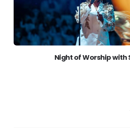
Night of Worship with