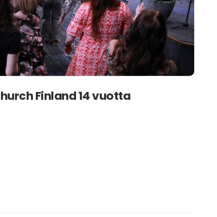
Church Finland 14 vuotta