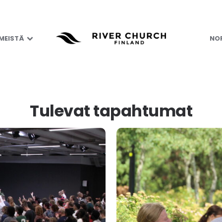
 MEISTÄ
NOR
Tulevat tapahtumat