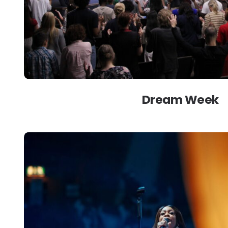
Dream Week