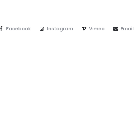
Facebook
Instagram
Vimeo
Email