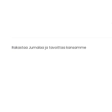
Rakastaa Jumalaa ja tavoittaa kansamme