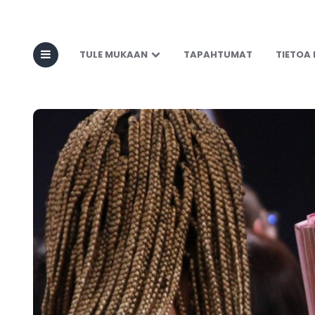
TULE MUKAAN
TAPAHTUMAT
TIETOA