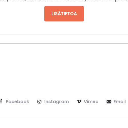
LISÄTIETOA
Facebook
Instagram
Vimeo
Email