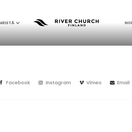
 MEISTÄ
NOR
Facebook
Instagram
Vimeo
Email