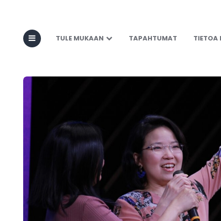
TULE MUKAAN
TAPAHTUMAT
TIETOA