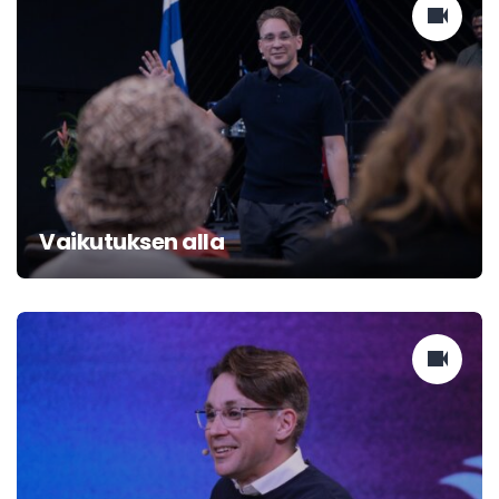
Vaikutuksen alla