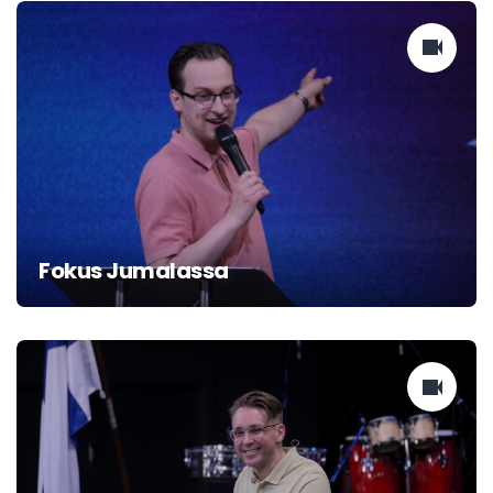
Fokus Jumalassa