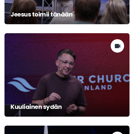
Jeesus toimii tänään
Kuuliainen sydän