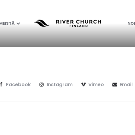
 MEISTÄ
NOR
Facebook
Instagram
Vimeo
Email