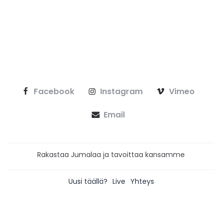
Facebook
Instagram
Vimeo
Email
Rakastaa Jumalaa ja tavoittaa kansamme
Uusi täällä?
Live
Yhteys