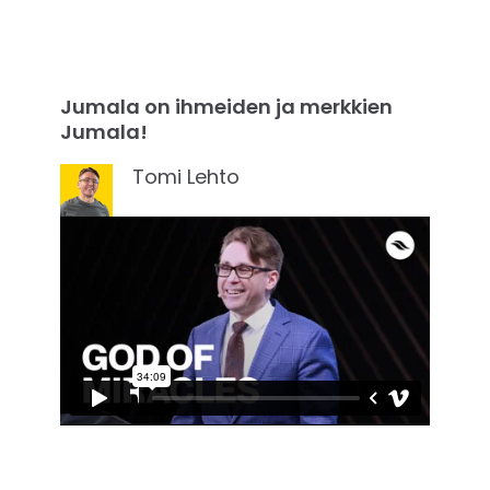
Jumala on ihmeiden ja merkkien
Jumala
!
Tomi Lehto