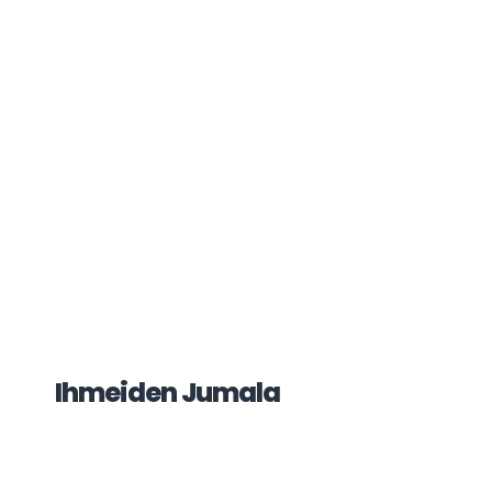
Ihmeiden Jumala