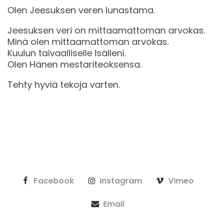
Olen Jeesuksen veren lunastama.
Jeesuksen veri on mittaamattoman arvokas.
Minä olen mittaamattoman arvokas.
Kuulun taivaalliselle Isälleni.
Olen Hänen mestariteoksensa.
Tehty hyviä tekoja varten.
Facebook
Instagram
Vimeo
Email