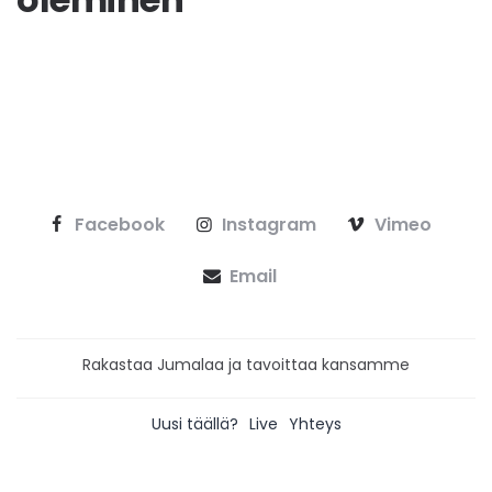
Facebook
Instagram
Vimeo
Email
Rakastaa Jumalaa ja tavoittaa kansamme
Uusi täällä?
Live
Yhteys