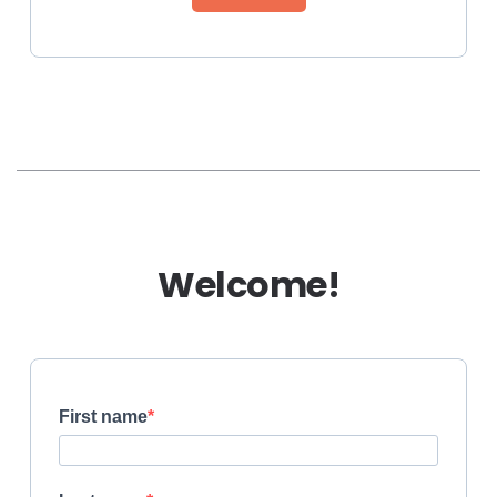
Welcome!
First name