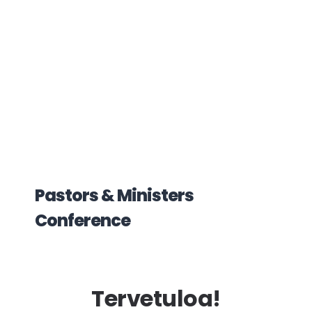
Pastors & Ministers
Conference
Tervetuloa!