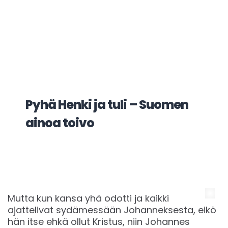
Pyhä Henki ja tuli – Suomen
ainoa toivo
Mutta kun kansa yhä odotti ja kaikki
ajattelivat sydämessään Johanneksesta, eikö
hän itse ehkä ollut Kristus, niin Johannes