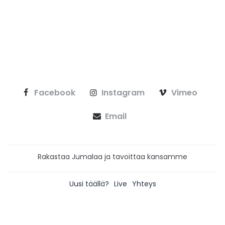
Facebook
Instagram
Vimeo
Email
Rakastaa Jumalaa ja tavoittaa kansamme
Uusi täällä?
Live
Yhteys