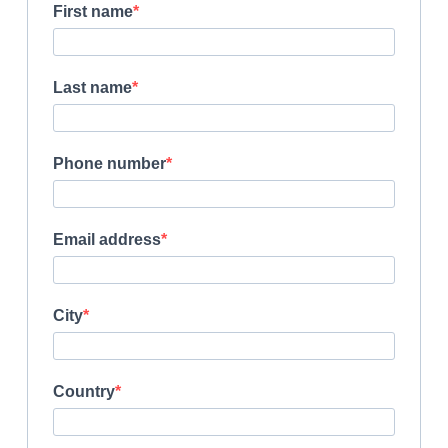
First name
Last name
Phone number
Email address
City
Country