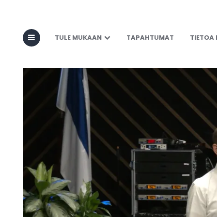
TULE MUKAAN
TAPAHTUMAT
TIETOA