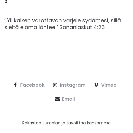
‘ Yli kaiken varottavan varjele sydämesi, sillä
sieltä elämä lähtee ‘ Sananlaskut 4:23
Facebook
Instagram
Vimeo
Email
Rakastaa Jumalaa ja tavoittaa kansamme