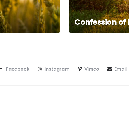
Confession of 
Facebook
Instagram
Vimeo
Email