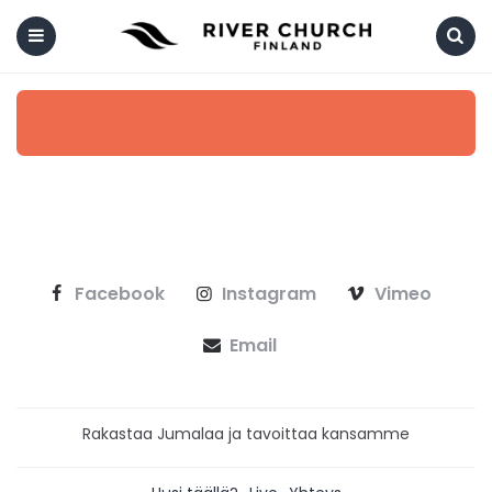
Menu
Search
Facebook
Instagram
Vimeo
Email
Rakastaa Jumalaa ja tavoittaa kansamme