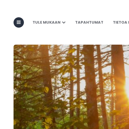
TULE MUKAAN
TAPAHTUMAT
TIETOA