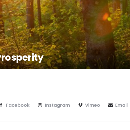
Prosperity
Facebook
Instagram
Vimeo
Email