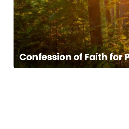
Confession of Faith for 