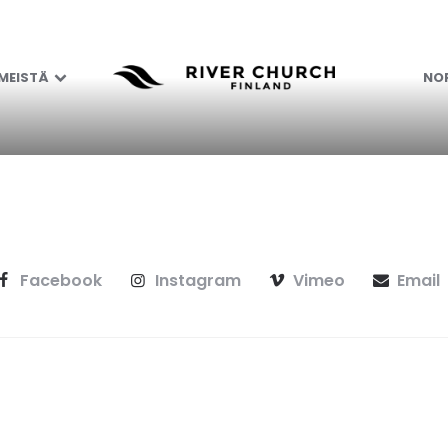
 MEISTÄ
NOR
Facebook
Instagram
Vimeo
Email