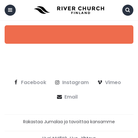
Menu
Search
Facebook
Instagram
Vimeo
Email
Rakastaa Jumalaa ja tavoittaa kansamme