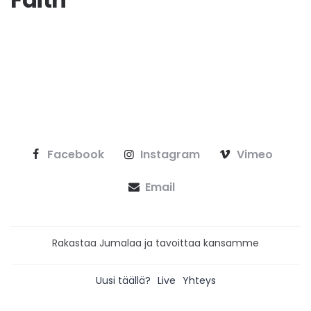
Facebook
Instagram
Vimeo
Email
Rakastaa Jumalaa ja tavoittaa kansamme
Uusi täällä?
Live
Yhteys