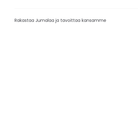
Rakastaa Jumalaa ja tavoittaa kansamme