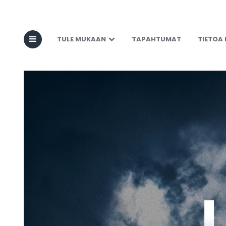
TULE MUKAAN
TAPAHTUMAT
TIETOA