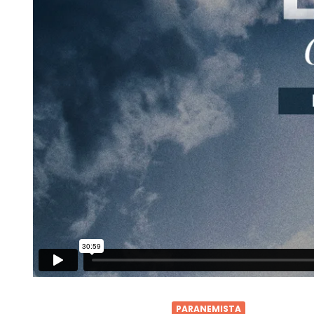
PARANEMISTA