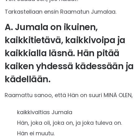
Tarkastellaan ensin Raamatun Jumalaa.
A. Jumala on ikuinen,
kaikkitietävä, kaikkivoipa ja
kaikkialla läsnä. Hän pitää
kaiken yhdessä kädessään ja
kädellään.
Raamattu sanoo, että Hän on suuri MINÄ OLEN,
kaikkivaltias Jumala
Hän, joka oli, joka on, ja joka tuleva on.
Hän ei muutu.