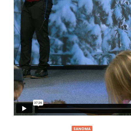
SANOMA