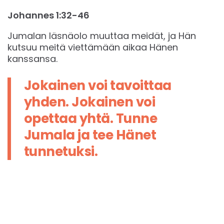
Johannes 1:32-46
Jumalan läsnäolo muuttaa meidät, ja Hän
kutsuu meitä viettämään aikaa Hänen
kanssansa.
Jokainen voi tavoittaa
yhden. Jokainen voi
opettaa yhtä. Tunne
Jumala ja tee Hänet
tunnetuksi.