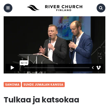
Menu
Search
SANOMA
SUHDE JUMALAN KANSSA
Tulkaa ja katsokaa