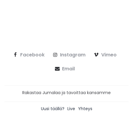
Facebook
Instagram
Vimeo
Email
Rakastaa Jumalaa ja tavoittaa kansamme
Uusi täällä?
Live
Yhteys